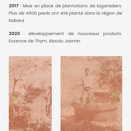
2017
: Mise en place de plantations de bigaradiers.
Plus de 4500 pieds ont été planté dans la région de
Nabeul.
2020
: développement de nouveaux produits.
Essence de Thym, Absolu Jasmin.