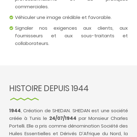
commerciales.
Véhiculer une image crédible et favorable.
Signaler nos exigences aux clients, aux
fournisseurs et aux sous-traitants et
collaborateurs.
HISTOIRE DEPUIS 1944
1944
, Création de SHEDAN. SHEDAN est une société
créée à Tunis le
24/07/1944
par Monsieur Charles
Portelli. Elle a pris comme dénomination Société des
Huiles Essentielles et Dérivés D’Afrique du Nord, la