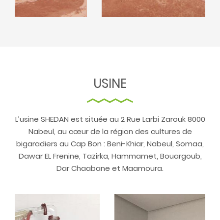
USINE
L’usine SHEDAN est située au 2 Rue Larbi Zarouk 8000
Nabeul, au cœur de la région des cultures de
bigaradiers au Cap Bon : Beni-Khiar, Nabeul, Somaa,
Dawar EL Frenine, Tazirka, Hammamet, Bouargoub,
Dar Chaabane et Maamoura.