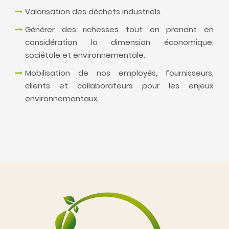
Valorisation des déchets industriels.
Générer des richesses tout en prenant en
considération la dimension économique,
sociétale et environnementale.
Mobilisation de nos employés, fournisseurs,
clients et collaborateurs pour les enjeux
environnementaux.