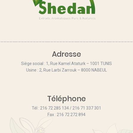
Adresse
Siège social : 1, Rue Kamel Ataturk – 1001 TUNIS
Usine : 2, Rue Larbi Zarrouk – 8000 NABEUL
Téléphone
Tél : 216 72 285 134 / 216 71 337 301
Fax : 216 72 272 894