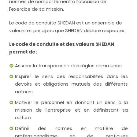
normes de comportement à l’occasion de
l’exercice de sa mission.
Le code de conduite SHEDAN est un ensemble de
valeurs et principes que SHEDAN déclare respecter.
Le code de conduite et des valeurs SHEDAN
permet de :
Assurer la transparence des règles communes.
Inspirer le sens des responsabilités dans les
devoirs et obligations mutuels des différents
acteurs.
Motiver le personnel en donnant un sens à la
mission de l’entreprise et en définissant sa
culture.
Définir des normes en matière de
professionnalisme et de pratiques