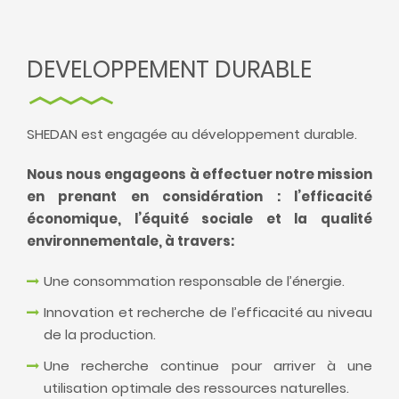
DEVELOPPEMENT DURABLE
SHEDAN est engagée au développement durable.
Nous nous engageons à effectuer notre mission
en prenant en considération : l’efficacité
économique, l’équité sociale et la qualité
environnementale, à travers:
Une consommation responsable de l’énergie.
Innovation et recherche de l’efficacité au niveau
de la production.
Une recherche continue pour arriver à une
utilisation optimale des ressources naturelles.