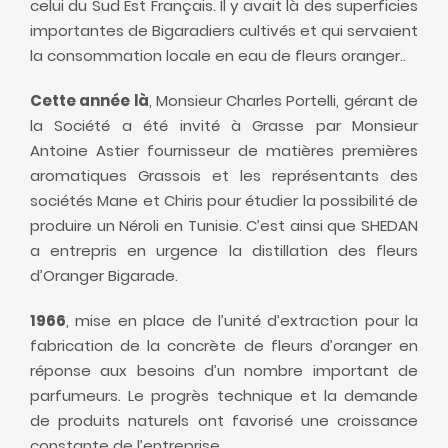
celui du Sud Est Français. Il y avait là des superficies
importantes de Bigaradiers cultivés et qui servaient
la consommation locale en eau de fleurs oranger..
Cette année là
, Monsieur Charles Portelli, gérant de
la Société a été invité à Grasse par Monsieur
Antoine Astier fournisseur de matières premières
aromatiques Grassois et les représentants des
sociétés Mane et Chiris pour étudier la possibilité de
produire un Néroli en Tunisie. C’est ainsi que SHEDAN
a entrepris en urgence la distillation des fleurs
d’Oranger Bigarade.
1966
, mise en place de l’unité d’extraction pour la
fabrication de la concrète de fleurs d’oranger en
réponse aux besoins d’un nombre important de
parfumeurs. Le progrès technique et la demande
de produits naturels ont favorisé une croissance
constante de l’entreprise.