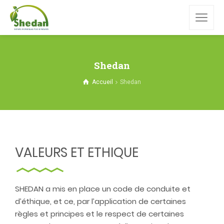
Shedan
Accueil
Shedan
VALEURS ET ETHIQUE
SHEDAN a mis en place un code de conduite et
d’éthique, et ce, par l’application de certaines
règles et principes et le respect de certaines