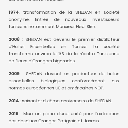
1974
, transformation de la SHEDAN en société
anonyme. Entrée de nouveaux investisseurs
tunisiens notamment Monsieur Hedi Slim.
2008
: SHEDAN est devenu le premier distillateur
d’Huiles Essentielles en Tunisie. La société
transforme environ le 1/3 de la récolte Tunisienne
de fleurs d’Orangers bigarades.
2009
: SHEDAN devient un producteur de huiles
essentielles biologiques conformément aux
normes européennes UE et américaines NOP.
2014
: soixante-dixième anniversaire de SHEDAN.
2015
: Mise en place d’une unité pour l’extraction
des absolues Oranger, Petigrain et Jasmin.