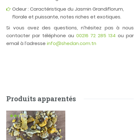
Odeur : Caractéristique du Jasmin Grandiflorum,
florale et puissante, notes riches et exotiques.
Si vous avez des questions, n’hésitez pas à nous
contacter par téléphone au
00216 72 285 134
ou par
email à l’adresse
info@shedan.com.tn
Produits apparentés
Note
2.36
sur
5