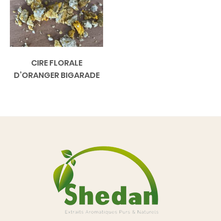
CIRE FLORALE
D’ORANGER BIGARADE