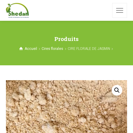
Produits
Accueil
Cires florales
CIRE FLORALE DE JASMIN