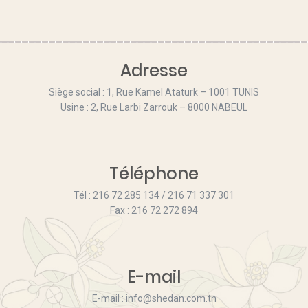
Adresse
Siège social : 1, Rue Kamel Ataturk – 1001 TUNIS
Usine : 2, Rue Larbi Zarrouk – 8000 NABEUL
Téléphone
Tél : 216 72 285 134 / 216 71 337 301
Fax : 216 72 272 894
E-mail
E-mail : info@shedan.com.tn